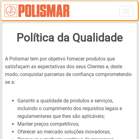
Política da Qualidade
A Polismar tem por objetivo fornecer produtos que
satisfaçam as expectativas dos seus Clientes e, deste
modo, conquistar parcerias de confiança comprometendo-
se a:
Garantir a qualidade de produtos e serviços,
incluindo o cumprimento dos requisitos legais e
regulamentares que lhes são aplicáveis;
Manter preços competitivos;
Oferecer ao mercado soluções inovadoras;