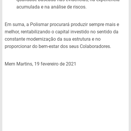
acumulada e na análise de riscos.
Em suma, a Polismar procurará produzir sempre mais e
melhor, rentabilizando o capital investido no sentido da
constante modernização da sua estrutura e no
proporcionar do bem-estar dos seus Colaboradores.
Mem Martins, 19 fevereiro de 2021