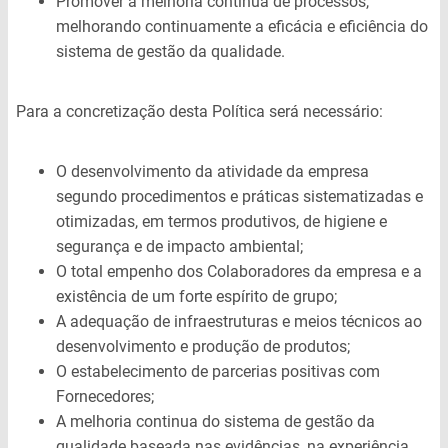
Promover a melhoria contínua de processos,
melhorando continuamente a eficácia e eficiência do
sistema de gestão da qualidade.
Para a concretização desta Política será necessário:
O desenvolvimento da atividade da empresa
segundo procedimentos e práticas sistematizadas e
otimizadas, em termos produtivos, de higiene e
segurança e de impacto ambiental;
O total empenho dos Colaboradores da empresa e a
existência de um forte espírito de grupo;
A adequação de infraestruturas e meios técnicos ao
desenvolvimento e produção de produtos;
O estabelecimento de parcerias positivas com
Fornecedores;
A melhoria continua do sistema de gestão da
qualidade baseada nas evidências, na experiência