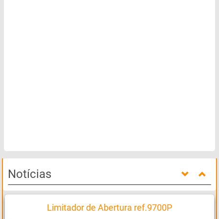
Notícias
Limitador de Abertura ref.9700P